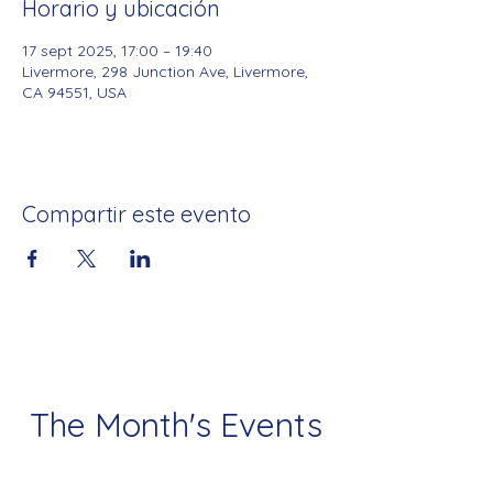
Horario y ubicación
17 sept 2025, 17:00 – 19:40
Livermore, 298 Junction Ave, Livermore,
CA 94551, USA
Compartir este evento
The Month's Events