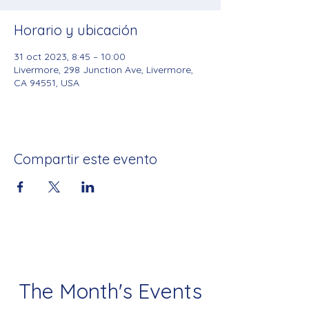
Horario y ubicación
31 oct 2023, 8:45 – 10:00
Livermore, 298 Junction Ave, Livermore,
CA 94551, USA
Compartir este evento
The Month's Events